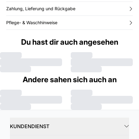
Zahlung, Lieferung und Rückgabe
Pflege- & Waschhinweise
Du hast dir auch angesehen
Andere sahen sich auch an
KUNDENDIENST