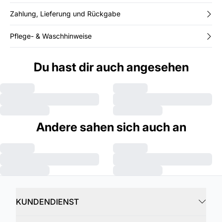
Zahlung, Lieferung und Rückgabe
Pflege- & Waschhinweise
Du hast dir auch angesehen
Andere sahen sich auch an
KUNDENDIENST